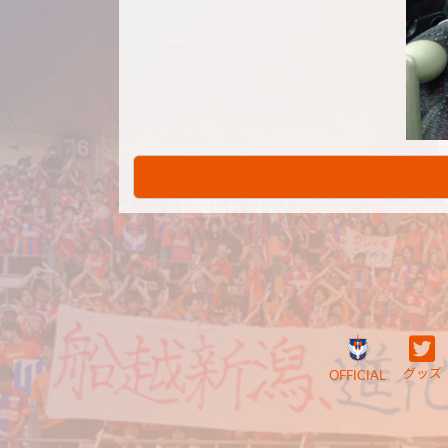
グッズ
OFFICIAL