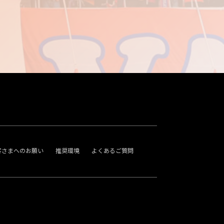
客さまへのお願い
推奨環境
よくあるご質問
。