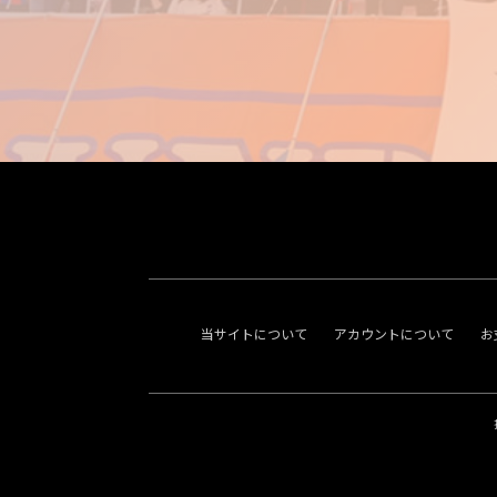
当サイトについて
アカウントについて
お