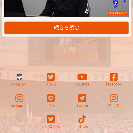
MEMBER'S ONLY
続きを読む
グッズ
youtube
Facebook
OFFICIAL
Instagram
LINE
Twitter
グッズ
アルビくん
TikTok