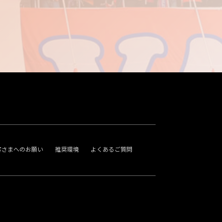
客さまへのお願い
推奨環境
よくあるご質問
。