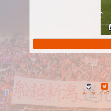
グッズ
OFFICIAL