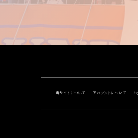
当サイトについて
アカウントについて
お