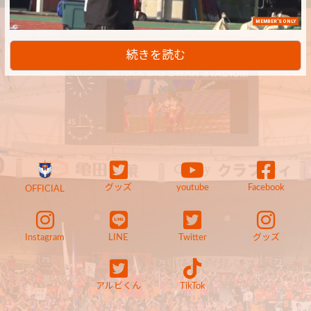
MEMBER'S ONLY
続きを読む
グッズ
youtube
Facebook
OFFICIAL
Instagram
LINE
Twitter
グッズ
アルビくん
TikTok