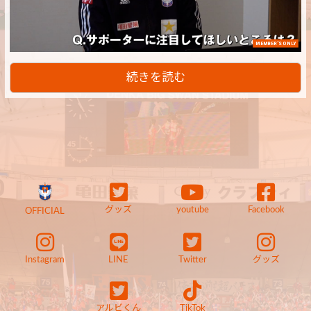
MEMBER'S ONLY
続きを読む
グッズ
youtube
Facebook
OFFICIAL
Instagram
LINE
Twitter
グッズ
アルビくん
TikTok