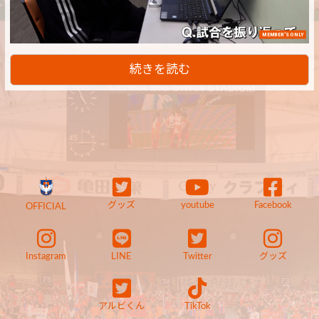
MEMBER'S ONLY
続きを読む
グッズ
youtube
Facebook
OFFICIAL
Instagram
LINE
Twitter
グッズ
アルビくん
TikTok