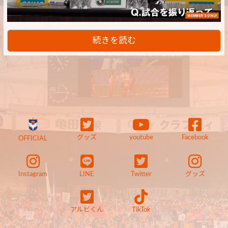
MEMBER'S ONLY
続きを読む
グッズ
youtube
Facebook
OFFICIAL
Instagram
LINE
Twitter
グッズ
アルビくん
TikTok