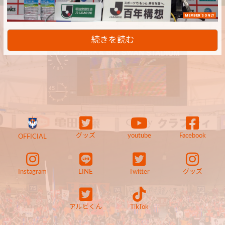
MEMBER'S ONLY
続きを読む
グッズ
youtube
Facebook
OFFICIAL
Instagram
LINE
Twitter
グッズ
アルビくん
TikTok