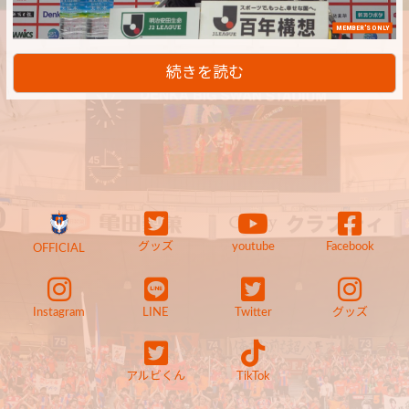
MEMBER'S ONLY
続きを読む
グッズ
youtube
Facebook
OFFICIAL
Instagram
LINE
Twitter
グッズ
アルビくん
TikTok