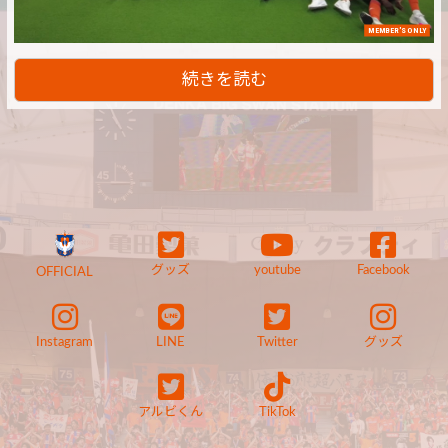
MEMBER'S ONLY
続きを読む
グッズ
youtube
Facebook
OFFICIAL
Instagram
LINE
Twitter
グッズ
アルビくん
TikTok