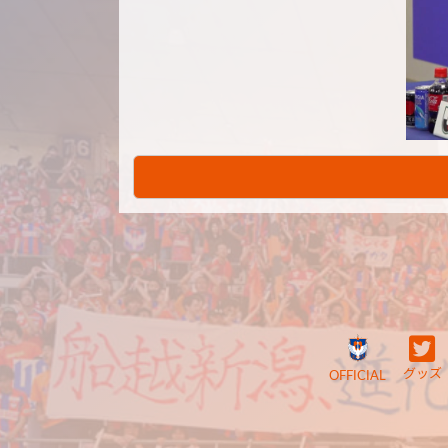
グッズ
OFFICIAL