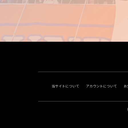
当サイトについて
アカウントについて
お