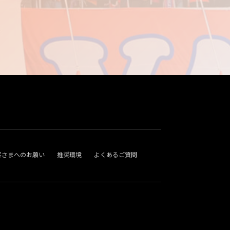
客さまへのお願い
推奨環境
よくあるご質問
。