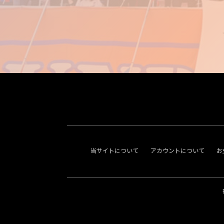
当サイトについて
アカウントについて
お