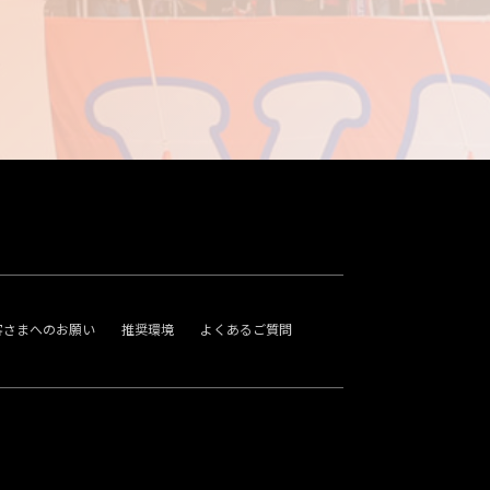
客さまへのお願い
推奨環境
よくあるご質問
。