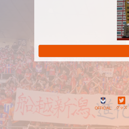
グッズ
OFFICIAL