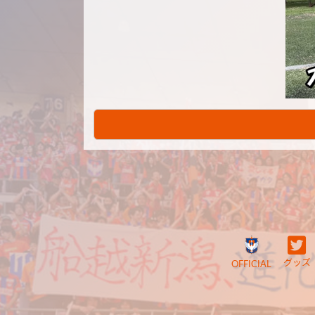
グッズ
OFFICIAL