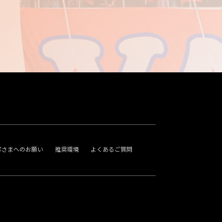
客さまへのお願い
推奨環境
よくあるご質問
。