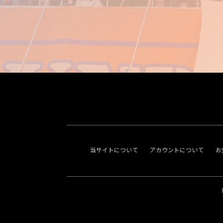
当サイトについて
アカウントについて
お