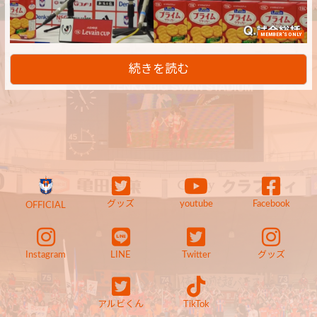
MEMBER'S ONLY
続きを読む
グッズ
youtube
Facebook
OFFICIAL
Instagram
LINE
Twitter
グッズ
アルビくん
TikTok