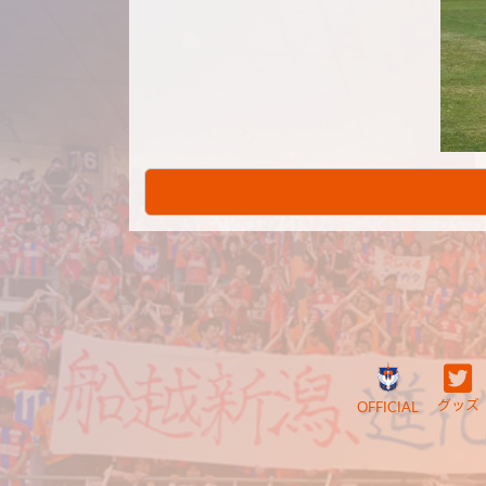
グッズ
OFFICIAL