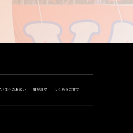
客さまへのお願い
推奨環境
よくあるご質問
。