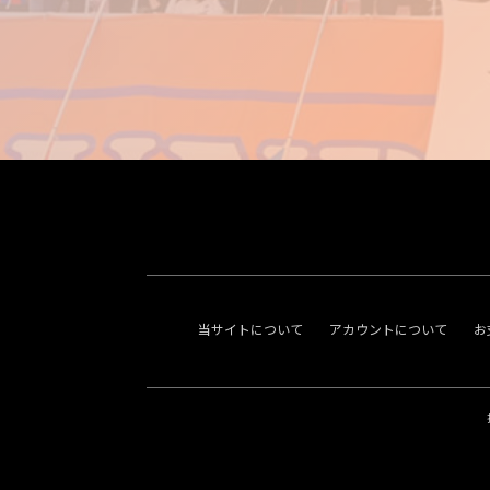
当サイトについて
アカウントについて
お