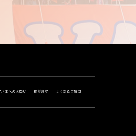
客さまへのお願い
推奨環境
よくあるご質問
。