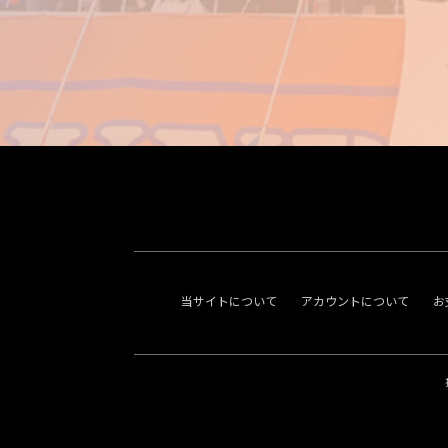
当サイトについて
アカウントについて
お