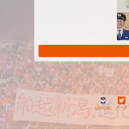
グッズ
OFFICIAL