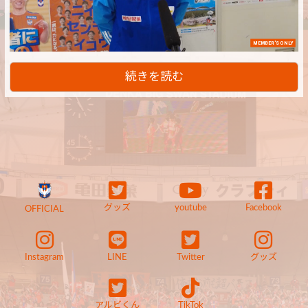
MEMBER'S ONLY
続きを読む
グッズ
youtube
Facebook
OFFICIAL
Instagram
LINE
Twitter
グッズ
アルビくん
TikTok