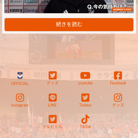
MEMBER'S ONLY
続きを読む
グッズ
youtube
Facebook
OFFICIAL
Instagram
LINE
Twitter
グッズ
アルビくん
TikTok