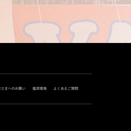
客さまへのお願い
推奨環境
よくあるご質問
。