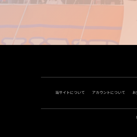
当サイトについて
アカウントについて
お