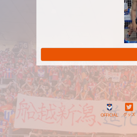
グッズ
OFFICIAL