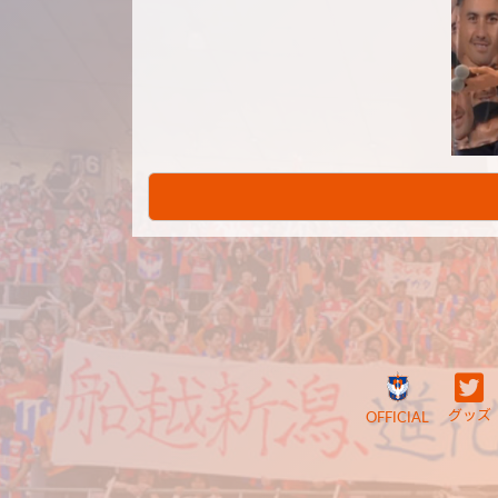
グッズ
OFFICIAL