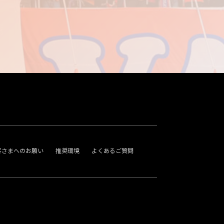
客さまへのお願い
推奨環境
よくあるご質問
。