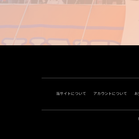
当サイトについて
アカウントについて
お