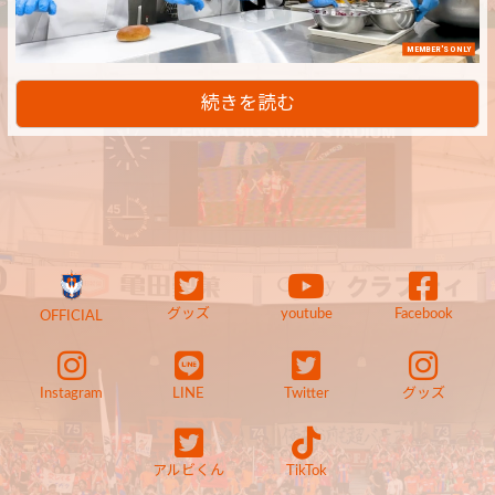
MEMBER'S ONLY
続きを読む
グッズ
youtube
Facebook
OFFICIAL
Instagram
LINE
Twitter
グッズ
アルビくん
TikTok