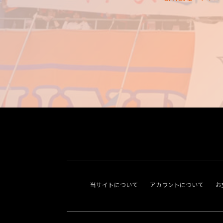
当サイトについて
アカウントについて
お