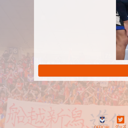
グッズ
OFFICIAL