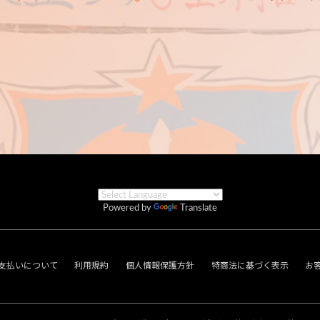
Powered by
Translate
支払いについて
利用規約
個人情報保護方針
特商法に基づく表示
お