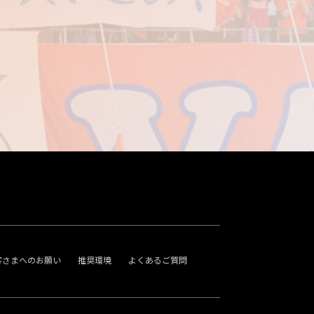
客さまへのお願い
推奨環境
よくあるご質問