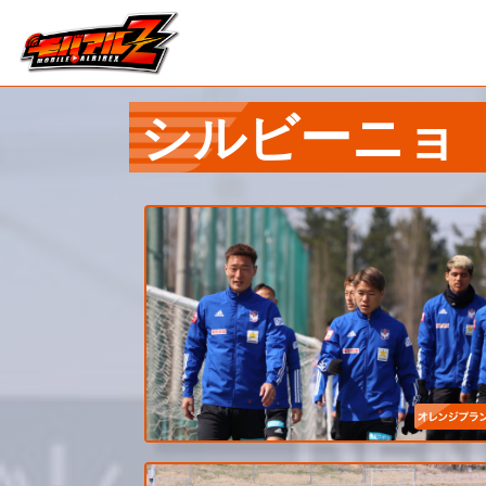
シルビーニョ