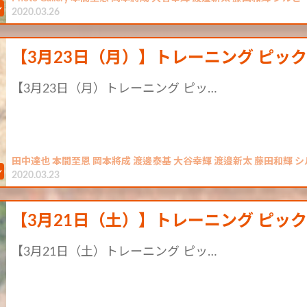
2020.03.26
【3月23日（月）】トレーニング ピッ
【3月23日（月）トレーニング ピッ…
田中達也 本間至恩 岡本將成 渡邊泰基 大谷幸輝 渡邉新太 藤田和輝 
2020.03.23
【3月21日（土）】トレーニング ピッ
【3月21日（土）トレーニング ピッ…