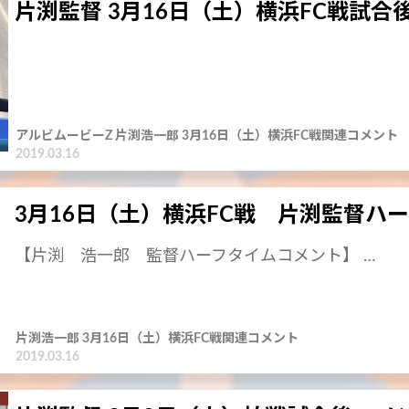
片渕監督 3月16日（土）横浜FC戦試合
アルビムービーZ 片渕浩一郎 3月16日（土）横浜FC戦関連コメント
2019.03.16
3月16日（土）横浜FC戦 片渕監督ハ
【片渕 浩一郎 監督ハーフタイムコメント】 …
片渕浩一郎 3月16日（土）横浜FC戦関連コメント
2019.03.16