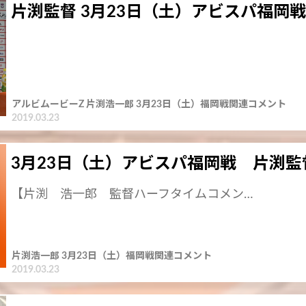
片渕監督 3月23日（土）アビスパ福岡
アルビムービーZ 片渕浩一郎 3月23日（土）福岡戦関連コメント
2019.03.23
3月23日（土）アビスパ福岡戦 片渕
【片渕 浩一郎 監督ハーフタイムコメン…
片渕浩一郎 3月23日（土）福岡戦関連コメント
2019.03.23