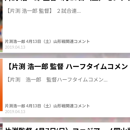
【片渕 浩一郎 監督】 ２試合連…
片渕浩一郎 4月13日（土）山形戦関連コメント
2019.04.13
【片渕 浩一郎 監督 ハーフタイムコメン
【片渕 浩一郎 監督ハーフタイムコメン…
片渕浩一郎 4月13日（土）山形戦関連コメント
2019.04.13