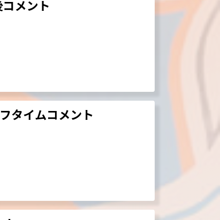
後コメント
ーフタイムコメント