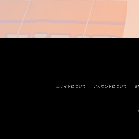
当サイトについて
アカウントについて
お