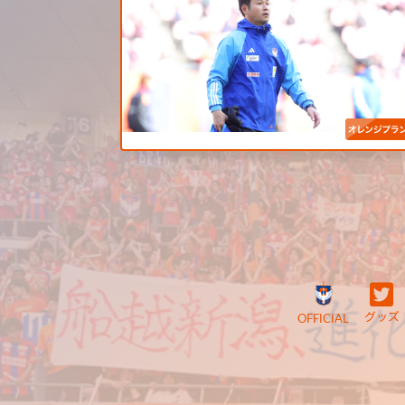
グッズ
OFFICIAL