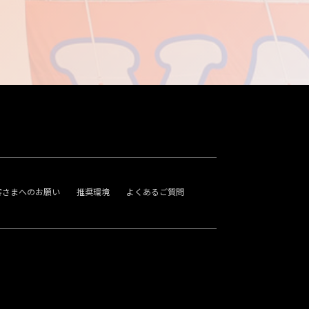
客さまへのお願い
推奨環境
よくあるご質問
。