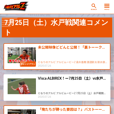
SEARCH
MENU
7月25日（土）水戸戦関連コメン
ト
未公開映像どどんと公開！「裏トーーク…
となりのアルビ アルビムービーZ 高木善朗 渡邉新太 新井直…
2020.07.26
Visca ALBIREX！ー7月25日（土）vs水戸…
となりのアルビ アルビムービーZ 7月25日（土）水戸戦関…
2020.07.26
「俺たちが勝った要因は？」バストーー…