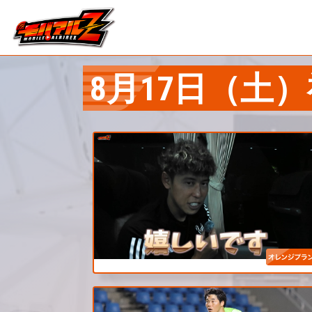
8月17日（土