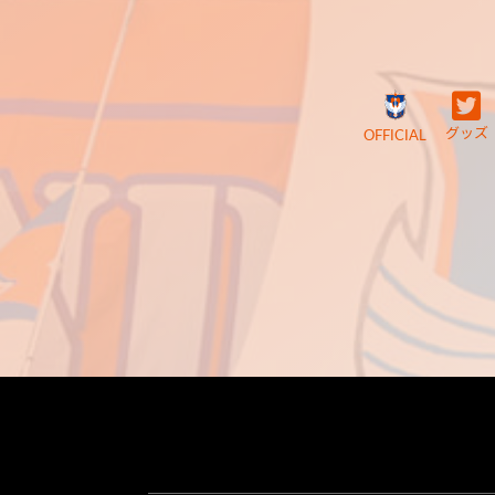
グッズ
OFFICIAL