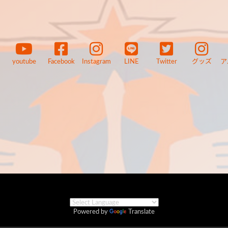
youtube
Facebook
Instagram
LINE
Twitter
グッズ
ア
Powered by
Translate