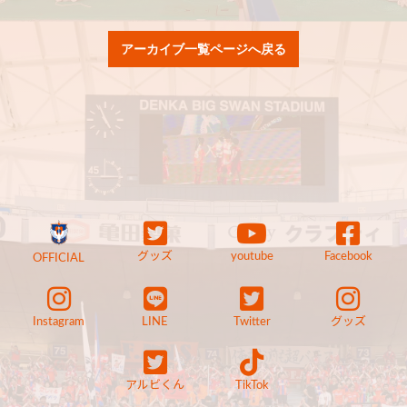
アーカイブ一覧ページへ戻る
グッズ
youtube
Facebook
OFFICIAL
Instagram
LINE
Twitter
グッズ
アルビくん
TikTok