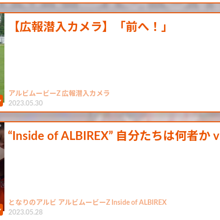
【広報潜入カメラ】「前へ！」
アルビムービーZ 広報潜入カメラ
2023.05.30
“Inside of ALBIREX” 自分たちは何者か
となりのアルビ アルビムービーZ Inside of ALBIREX
2023.05.28