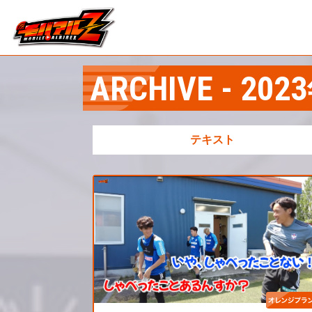
ARCHIVE - 20
テキスト