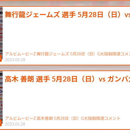
舞行龍ジェームズ 選手 5月28日（日）v
アルビムービーZ 舞行龍ジェームズ 5月28日（日）G大阪戦関連コメ
2023.05.28
高木 善朗 選手 5月28日（日）vs ガン
アルビムービーZ 高木善朗 5月28日（日）G大阪戦関連コメント
2023.05.28