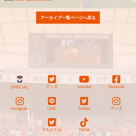
アーカイブ一覧ページへ戻る
グッズ
youtube
Facebook
OFFICIAL
Instagram
LINE
Twitter
グッズ
アルビくん
TikTok