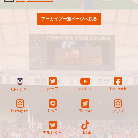
アーカイブ一覧ページへ戻る
グッズ
youtube
Facebook
OFFICIAL
Instagram
LINE
Twitter
グッズ
アルビくん
TikTok