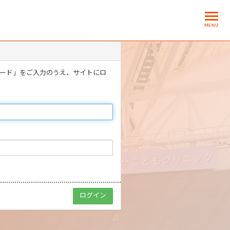
MENU
ワード」をご入力のうえ、サイトにロ