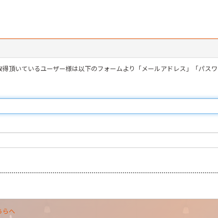
を取得頂いているユーザー様は以下のフォームより「メールアドレス」「パス
ちらへ