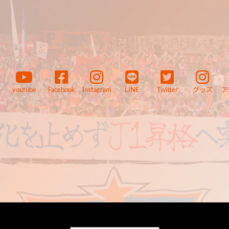
youtube
Facebook
Instagram
LINE
Twitter
グッズ
ア