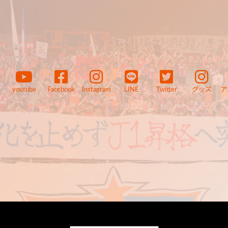
youtube
Facebook
Instagram
LINE
Twitter
グッズ
ア