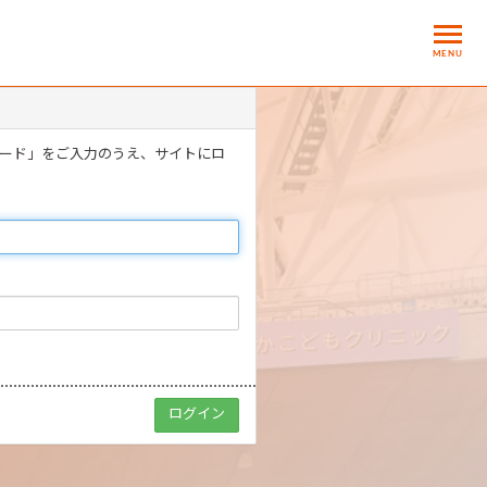
MENU
ワード」をご入力のうえ、サイトにロ