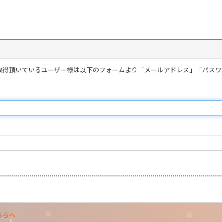
を取得頂いているユーザー様は以下のフォームより「メールアドレス」「パス
ちらへ