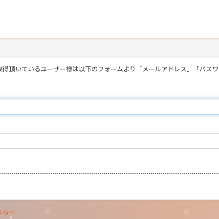
を取得頂いているユーザー様は以下のフォームより「メールアドレス」「パス
ちらへ