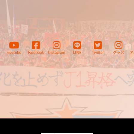
youtube
Facebook
Instagram
LINE
Twitter
グッズ
ア