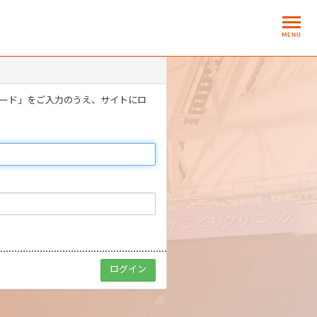
MENU
ワード」をご入力のうえ、サイトにロ