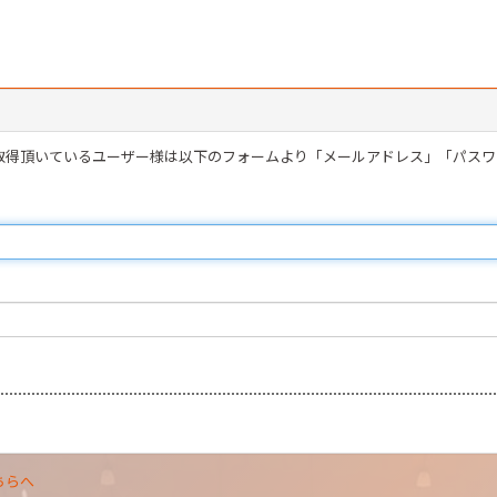
を取得頂いているユーザー様は以下のフォームより「メールアドレス」「パス
ちらへ