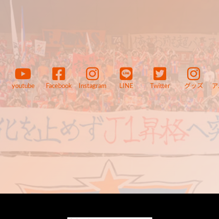
youtube
Facebook
Instagram
LINE
Twitter
グッズ
ア