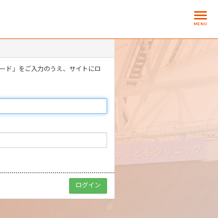
MENU
ワード」をご入力のうえ、サイトにロ