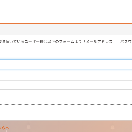
を取得頂いているユーザー様は以下のフォームより「メールアドレス」「パス
ちらへ