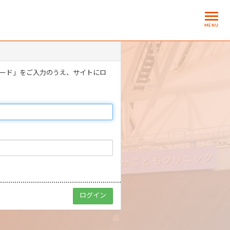
MENU
ワード」をご入力のうえ、サイトにロ