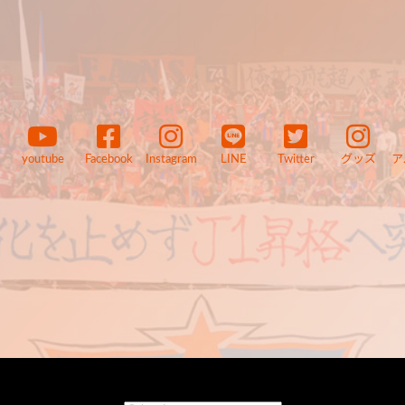
youtube
Facebook
Instagram
LINE
Twitter
グッズ
ア