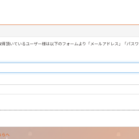
を取得頂いているユーザー様は以下のフォームより「メールアドレス」「パス
ちらへ