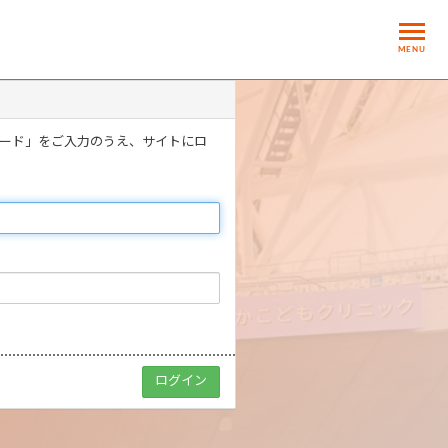
MENU
ワード」をご入力のうえ、サイトにロ