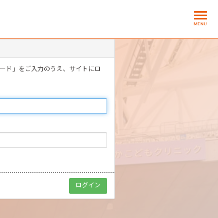
MENU
ワード」をご入力のうえ、サイトにロ