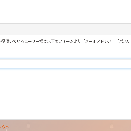
を取得頂いているユーザー様は以下のフォームより「メールアドレス」「パス
ちらへ