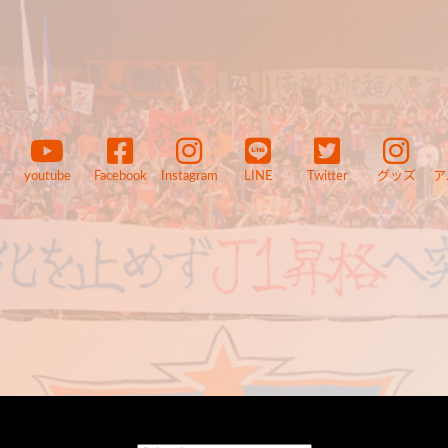
youtube
Facebook
Instagram
LINE
Twitter
グッズ
ア