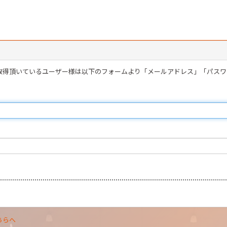
を取得頂いているユーザー様は以下のフォームより「メールアドレス」「パス
ちらへ