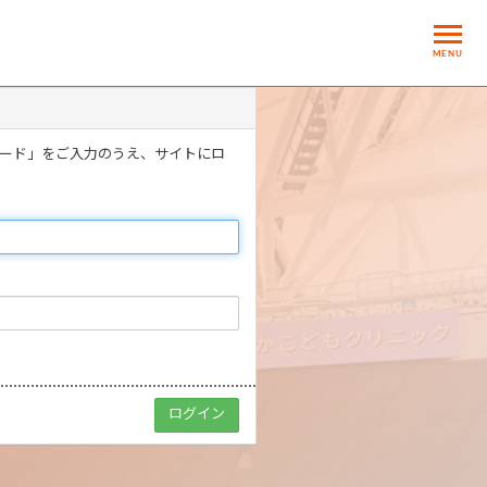
MENU
ワード」をご入力のうえ、サイトにロ