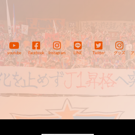
youtube
Facebook
Instagram
LINE
Twitter
グッズ
ア