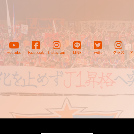
youtube
Facebook
Instagram
LINE
Twitter
グッズ
ア