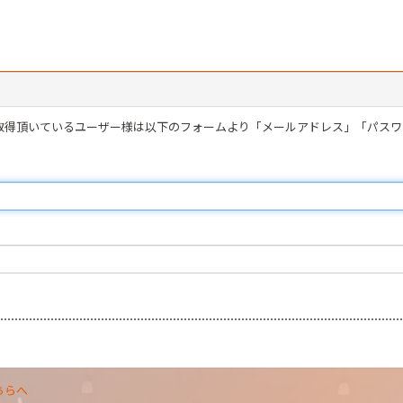
を取得頂いているユーザー様は以下のフォームより「メールアドレス」「パス
ちらへ