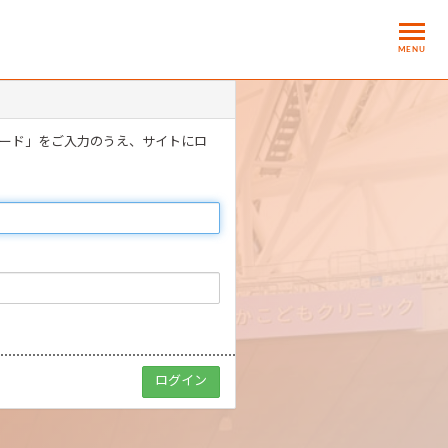
MENU
ワード」をご入力のうえ、サイトにロ