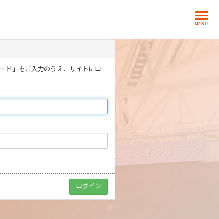
MENU
ワード」をご入力のうえ、サイトにロ