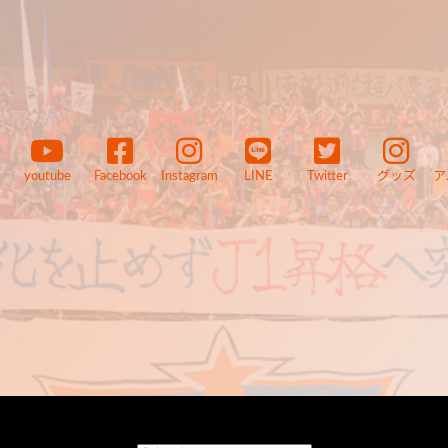
youtube
Facebook
Instagram
LINE
Twitter
グッズ
ア