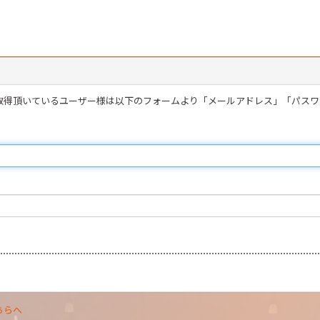
を取得頂いているユーザー様は以下のフォームより「メールアドレス」「パス
ちらへ