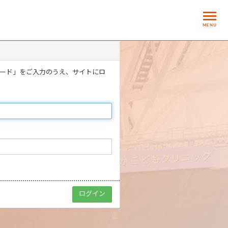
MENU
ワード」をご入力のうえ、サイトにロ