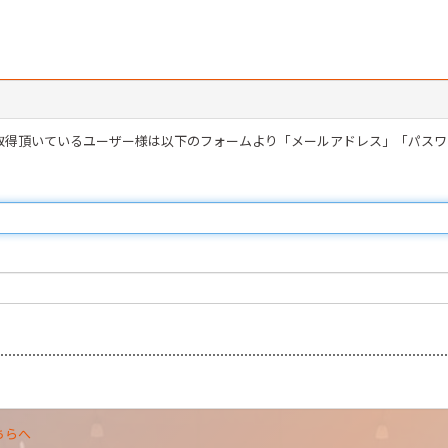
を取得頂いているユーザー様は以下のフォームより「メールアドレス」「パス
ちらへ