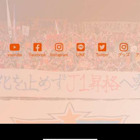
youtube
Facebook
Instagram
LINE
Twitter
グッズ
ア