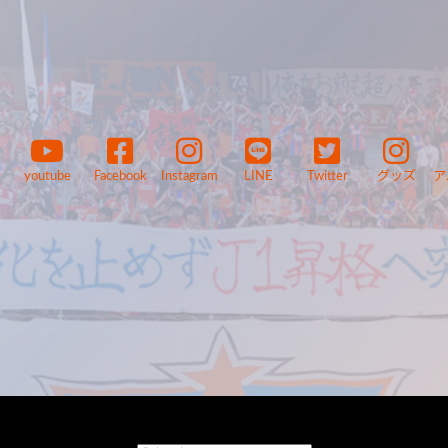
youtube
Facebook
Instagram
LINE
Twitter
グッズ
ア