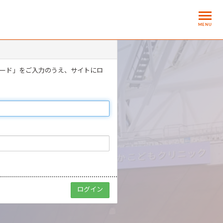
MENU
ワード」をご入力のうえ、サイトにロ