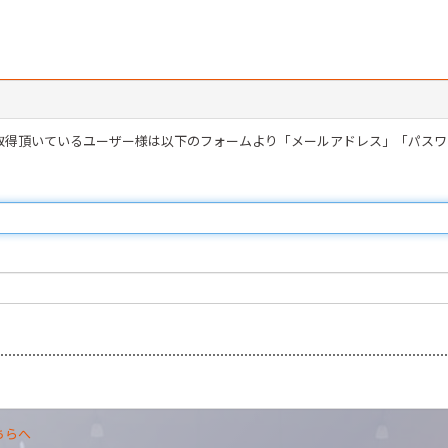
を取得頂いているユーザー様は以下のフォームより「メールアドレス」「パス
ちらへ