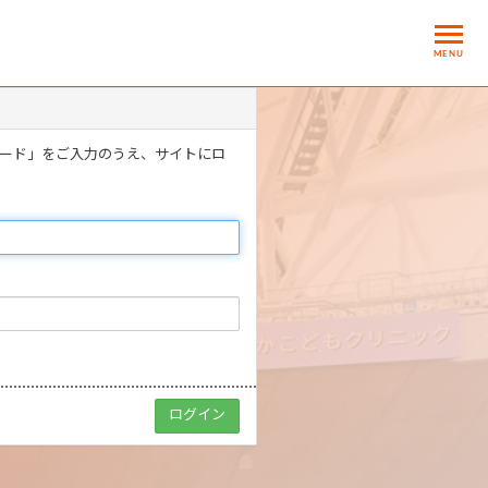
MENU
ワード」をご入力のうえ、サイトにロ