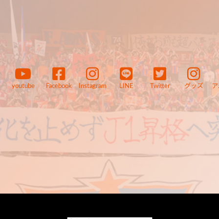
youtube
Facebook
Instagram
LINE
Twitter
グッズ
ア