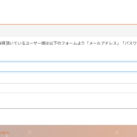
を取得頂いているユーザー様は以下のフォームより「メールアドレス」「パス
ちらへ