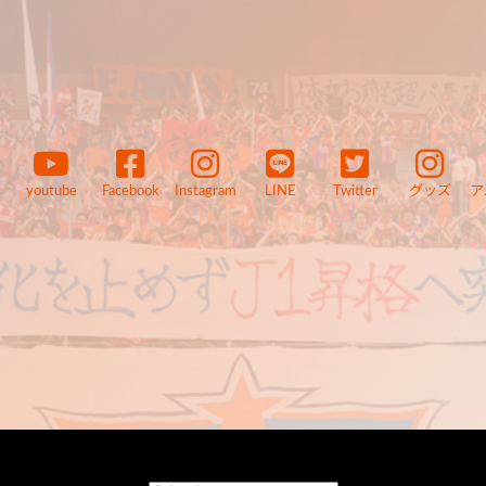
youtube
Facebook
Instagram
LINE
Twitter
グッズ
ア