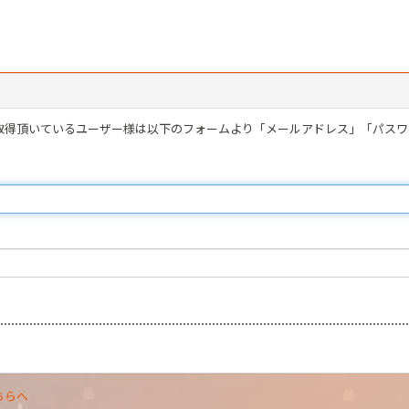
を取得頂いているユーザー様は以下のフォームより「メールアドレス」「パス
ちらへ