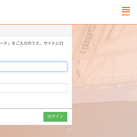
MENU
ワード」をご入力のうえ、サイトにロ