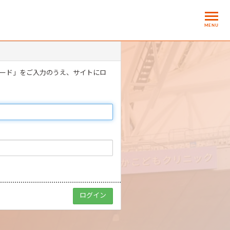
MENU
ワード」をご入力のうえ、サイトにロ