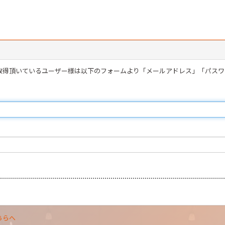
を取得頂いているユーザー様は以下のフォームより「メールアドレス」「パス
ちらへ