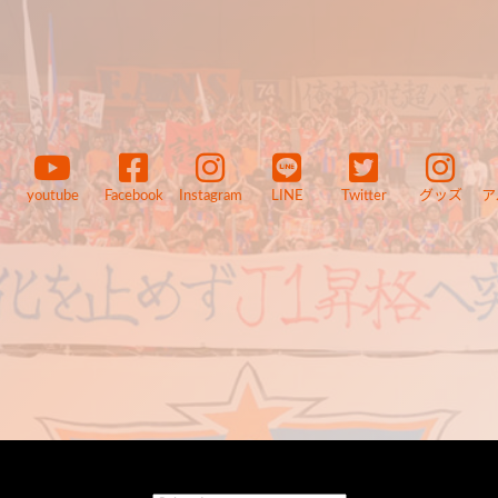
youtube
Facebook
Instagram
LINE
Twitter
グッズ
ア