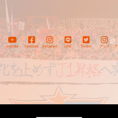
youtube
Facebook
Instagram
LINE
Twitter
グッズ
ア