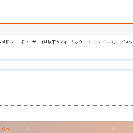
を取得頂いているユーザー様は以下のフォームより「メールアドレス」「パス
ちらへ