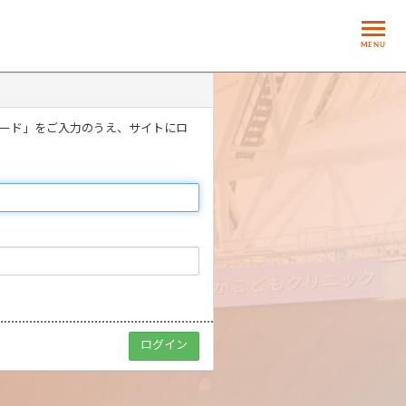
MENU
ワード」をご入力のうえ、サイトにロ