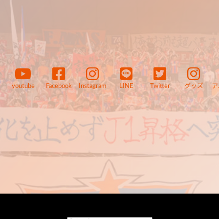
youtube
Facebook
Instagram
LINE
Twitter
グッズ
ア