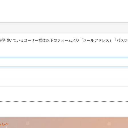
を取得頂いているユーザー様は以下のフォームより「メールアドレス」「パス
ちらへ