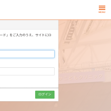
MENU
ワード」をご入力のうえ、サイトにロ