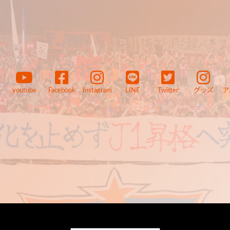
youtube
Facebook
Instagram
LINE
Twitter
グッズ
ア