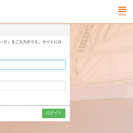
MENU
ワード」をご入力のうえ、サイトにロ