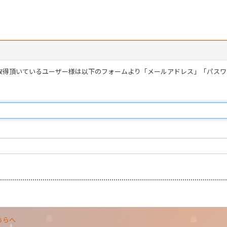
を取得頂いているユーザー様は以下のフォームより「メールアドレス」「パス
ちらへ