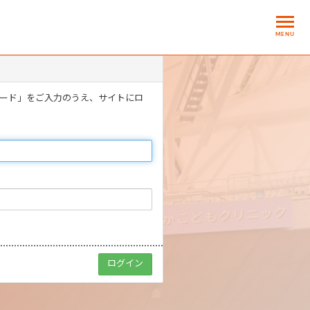
MENU
ワード」をご入力のうえ、サイトにロ