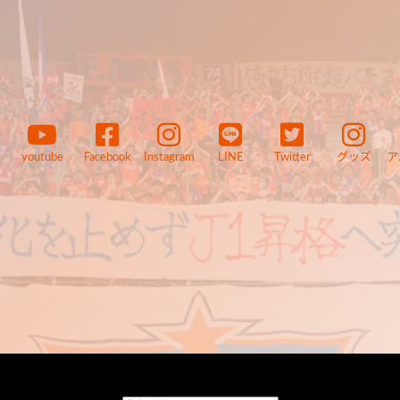
youtube
Facebook
Instagram
LINE
Twitter
グッズ
ア